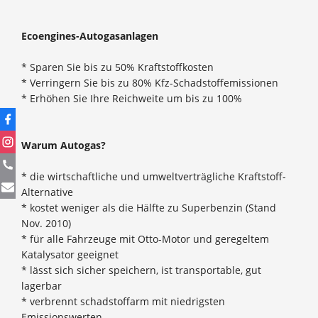
Ecoengines-Autogasanlagen
* Sparen Sie bis zu 50% Kraftstoffkosten
* Verringern Sie bis zu 80% Kfz-Schadstoffemissionen
* Erhöhen Sie Ihre Reichweite um bis zu 100%
Warum Autogas?
* die wirtschaftliche und umweltverträgliche Kraftstoff-
Alternative
* kostet weniger als die Hälfte zu Superbenzin (Stand
Nov. 2010)
* für alle Fahrzeuge mit Otto-Motor und geregeltem
Katalysator geeignet
* lässt sich sicher speichern, ist transportable, gut
lagerbar
* verbrennt schadstoffarm mit niedrigsten
Emissionswerten