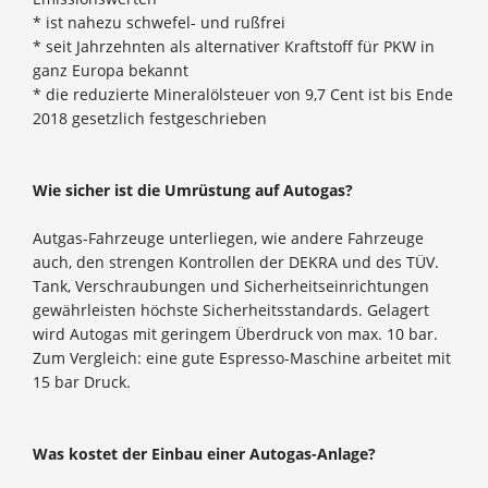
* ist nahezu schwefel- und rußfrei
* seit Jahrzehnten als alternativer Kraftstoff für PKW in
ganz Europa bekannt
* die reduzierte Mineralölsteuer von 9,7 Cent ist bis Ende
2018 gesetzlich festgeschrieben
Wie sicher ist die Umrüstung auf Autogas?
Autgas-Fahrzeuge unterliegen, wie andere Fahrzeuge
auch, den strengen Kontrollen der DEKRA und des TÜV.
Tank, Verschraubungen und Sicherheitseinrichtungen
gewährleisten höchste Sicherheitsstandards. Gelagert
wird Autogas mit geringem Überdruck von max. 10 bar.
Zum Vergleich: eine gute Espresso-Maschine arbeitet mit
15 bar Druck.
Was kostet der Einbau einer Autogas-Anlage?